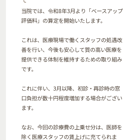
当院では、令和8年3月より「ベースアップ
評価料」の算定を開始いたします。
これは、医療現場で働くスタッフの処遇改
善を行い、今後も安心して質の高い医療を
提供できる体制を維持するための取り組み
です。
これに伴い、3月以降、初診・再診時の窓
口負担が数十円程度増加する場合がござい
ます。
なお、今回の診療費の上乗せ分は、医師を
除く医療スタッフの賃上げに充てられま