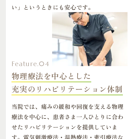
い」というときにも安心です。
物理療法を中心とした
充実のリハビリテーション体制
当院では、痛みの緩和や回復を支える物理
療法を中心に、患者さま一人ひとりに合わ
せたリハビリテーションを提供していま
す。電気刺激療法・温熱療法・牽引療法な