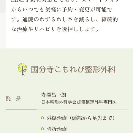
からいつでも気軽に予約・変更が可能で
す。通院のわずらわしさを減らし、継続的
な治療やリハビリを後押しします。
寺澤昌一朗
院長
日本整形外科学会認定整形外科専門医
外傷治療（頭部から足先まで）
骨折治療