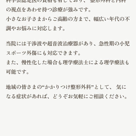
の視点をあわせ持つ診療が強みです。
小さなお子さまからご高齢の方まで、幅広い年代の不
調やお悩みに対応します。
当院には干渉波や超音波治療器があり、急性期の小児
スポーツ外傷にも対応できます。
また、慢性化した場合も理学療法士による理学療法も
可能です。
地域の皆さまの“かかりつけ整形外科”として、
気に
なる症状があれば、どうぞお気軽にご相談ください。