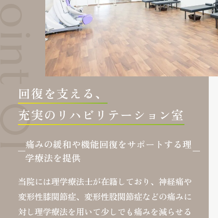
回復を支える、
充実のリハビリテーション室
痛みの緩和や機能回復をサポートする理
学療法を提供
当院には理学療法士が在籍しており、神経痛や
変形性膝関節症、変形性股関節症などの痛みに
対し理学療法を用いて少しでも痛みを減らせる