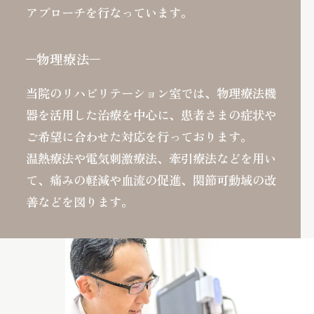
アプローチを行なっています。
物理療法
当院のリハビリテーション室では、物理療法機
器を活用した治療を中心に、患者さまの症状や
ご希望に合わせた対応を行っております。
温熱療法や電気刺激療法、牽引療法などを用い
て、痛みの軽減や血流の促進、関節可動域の改
善などを図ります。