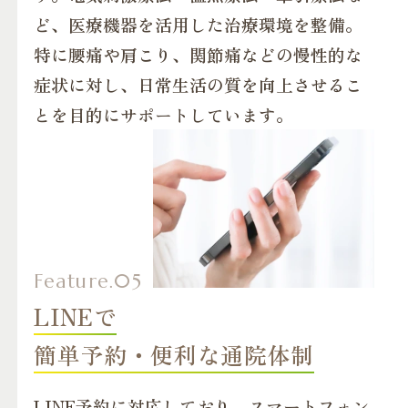
ど、医療機器を活用した治療環境を整備。
特に腰痛や肩こり、関節痛などの慢性的な
症状に対し、日常生活の質を向上させるこ
とを目的にサポートしています。
LINEで
簡単予約・便利な通院体制
LINE予約に対応しており、スマートフォン