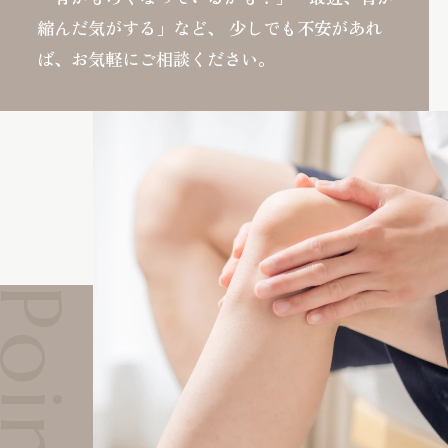
縮んだ気がする」など、
少しでも不安があれ
ば、お気軽にご相談ください。