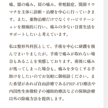
痛、膝の痛み、肩の痛み、骨粗鬆症、関節リウ
マチを主体に診断・治療を中心に行っていきま
す。また、薬物治療だけでなくリハビリテーシ
ョンを積極的に行い、痛みの少ない日常生活を
サポートしたいと考えています。
私は整形外科医として、手術を中心に研鑽を積
んでまいりましたが、手術で痛みが取れない場
合もあることを実感しております。術後に痛み
が残ってしまった場合も、痛みを少なくする手
助けをしたいのでお気軽に御相談ください。ま
た希望があれば自由診療であるPRP-FD療法や
内因性生体微粒子の補助的療法などの保険診療
以外の除痛方法を提供します。