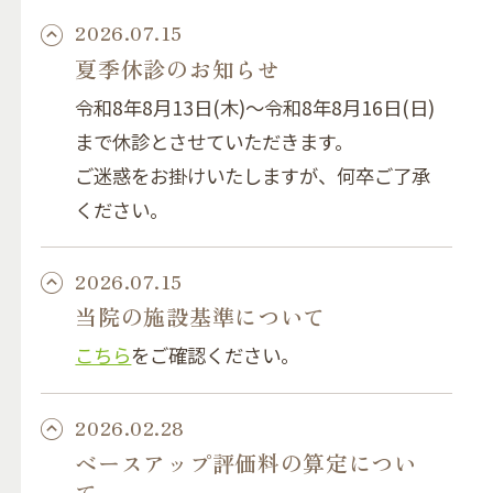
2026.07.15
夏季休診のお知らせ
令和8年8月13日(木)～令和8年8月16日(日)
まで休診とさせていただきます。
ご迷惑をお掛けいたしますが、何卒ご了承
ください。
2026.07.15
当院の施設基準について
こちら
をご確認ください。
2026.02.28
ベースアップ評価料の算定につい
て