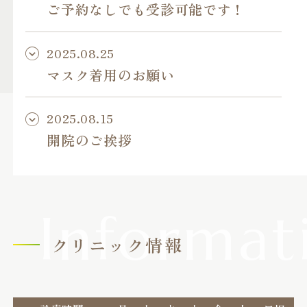
ご予約なしでも受診可能です！
2025.08.25
マスク着用のお願い
2025.08.15
開院のご挨拶
クリニック情報