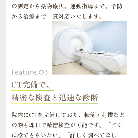
の測定から薬物療法、運動指導まで、予防
から治療まで一貫対応いたします。
CT完備で、
精密な検査と迅速な診断
院内にCTを完備しており、転倒・打撲など
の際も即日で精密検査が可能です。「すぐ
に診てもらいたい」「詳しく調べてほし