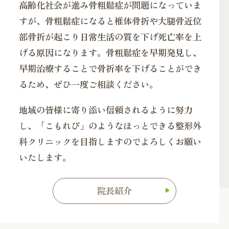
高齢化社会が進み骨粗鬆症が問題になっていま
すが、骨粗鬆症になると椎体骨折や大腿骨近位
部骨折が起こり日常生活の質を下げ死亡率を上
げる原因になります。骨粗鬆症を早期発見し、
早期治療することで骨折率を下げることができ
るため、ぜひ一度ご相談ください。
地域の皆様に寄り添い信頼されるように努力
し、「こもれび」のようなほっとできる整形外
科クリニックを目指しますのでよろしくお願い
いたします。
院長紹介