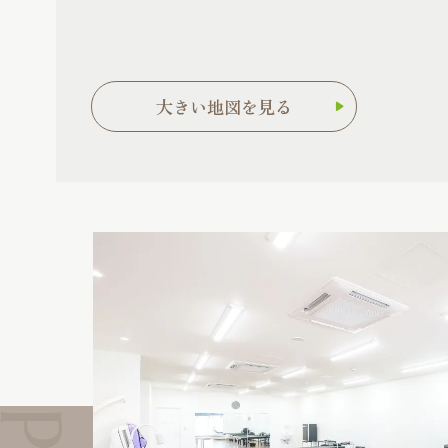
大きい地図を見る