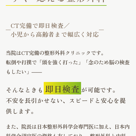
CT完備で即日検査／
小児から高齢者まで幅広く対応
当院はCT完備の整形外科クリニックです。
転倒や打撲で「頭を強く打った」「念のため脳の検査
もしたい」――
即日検査
そんなときも
が可能です。
不安を長引かせない、スピードと安心を提
供します。
また、院長は日本整形外科学会専門医に加え、日本内
科学会認定医の資格も有しており、
整形外科と内科