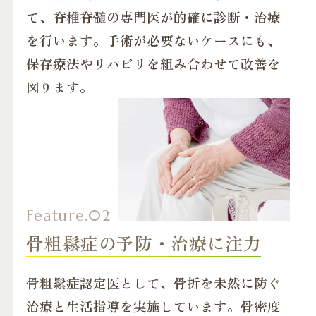
て、脊椎脊髄の専門医が的確に診断・治療
を行います。手術が必要ないケースにも、
保存療法やリハビリを組み合わせて改善を
図ります。
骨粗鬆症の予防・治療に注力
骨粗鬆症認定医として、骨折を未然に防ぐ
治療と生活指導を実施しています。骨密度