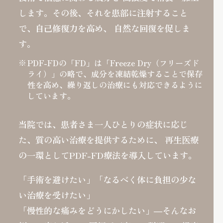
します。その後、それを患部に注射すること
で、自己修復力を高め、
自然な回復を促しま
す。
PDF-FDの「FD」は「Freeze Dry（フリーズド
ライ）」の略で、成分を凍結乾燥することで保存
性を高め、繰り返しの治療にも対応できるように
しています。
当院では、患者さま一人ひとりの症状に応じ
た、質の高い治療を提供するために、
再生医療
の一環としてPDF-FD療法を導入しています。
「手術を避けたい」「なるべく体に負担の少な
い治療を受けたい」
「慢性的な痛みをどうにかしたい」―そんなお