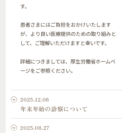
す。
患者さまにはご負担をおかけいたします
が、より良い医療提供のための取り組みと
して、ご理解いただけますと幸いです。
詳細につきましては、厚生労働省ホームペ
ージをご参照ください。
2025.12.08
年末年始の診察について
2025.08.27