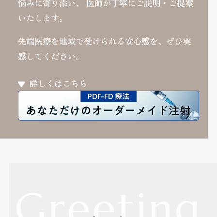
悩みに寄り添い、
医師が丁寧にご説明・ご提案
いたします。
先端医療を地域で受けられる安心感を、ぜひ実
感してください。
詳しくはこちら